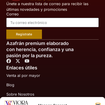
Únete a nuestra lista de correo para recibir las
últimas novedades y promociones
Correo
Regístrate
Azafrán premium elaborado
con herencia, confianza y una
pasión por la pureza.
Enlaces útiles
Venta al por mayor
Blog
Sobre Nosotros
Contáctanos