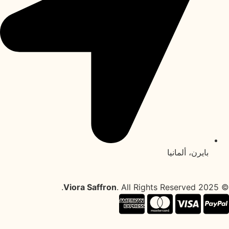
بايرن، ألمانيا
Viora Saffron
. All Rights Reserved.
© 2025