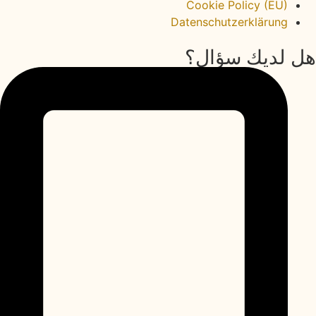
Cookie Policy (EU)
Datenschutzerklärung
هل لديك سؤال؟