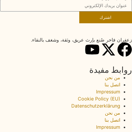
اشترك
زعفران فاخر صُنع بإرث عريق، وثقة، وشغف بالنقاء.
روابط مفيدة
من نحن
اتصل بنا
Impressum
Cookie Policy (EU)
Datenschutzerklärung
من نحن
اتصل بنا
Impressum