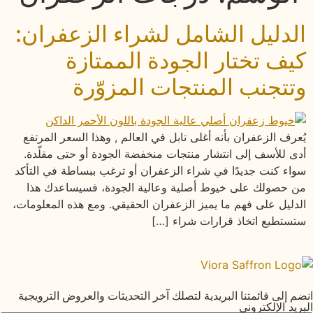
الدليل الشامل لشراء الزعفران:
كيف تختار الجودة الممتازة
وتتجنب المنتجات المزوّرة
يُعرف الزعفران بأنه أغلى تابل في العالم , وهذا السعر المرتفع
أدى للأسف إلى انتشار منتجات منخفضة الجودة أو حتى مقلّدة.
سواء كنت جديدًا في شراء الزعفران أو ترغب ببساطة في التأكد
من حصولك على خيوط أصلية وعالية الجودة، فسيساعدك هذا
الدليل على فهم ما يميز الزعفران الحقيقي. ومع هذه المعلومات،
ستستطيع اتخاذ قرارات شراء […]
انضم إلى قائمتنا البريدية لتصلك آخر التحديثات والعروض الترويجية
البريد الإلكتروني