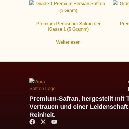
Premium-Persischer Safran der
Prem
Klasse 1 (5 Gramm)
Weiterlesen
Premium-Safran, hergestellt mit T
Vertrauen und einer Leidenschaft 
Reinheit.