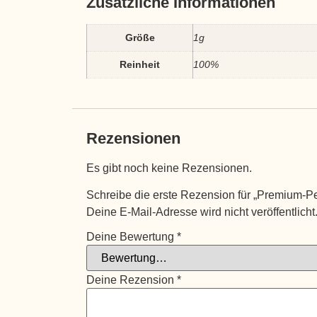
Zusätzliche Informationen
Größe
1g
Reinheit
100%
Rezensionen
Es gibt noch keine Rezensionen.
Schreibe die erste Rezension für „Premium-Pe
Deine E-Mail-Adresse wird nicht veröffentlicht
Deine Bewertung
*
Deine Rezension
*