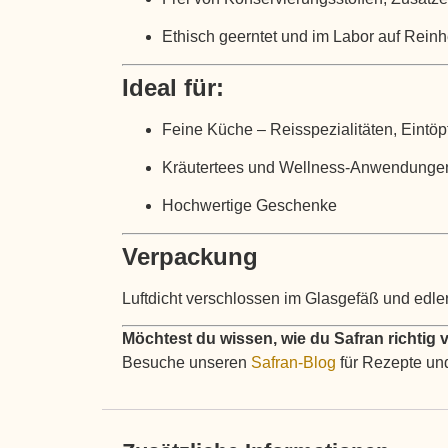
Ethisch geerntet und im Labor auf Reinhe
Ideal für:
Feine Küche – Reisspezialitäten, Eintöp
Kräutertees und Wellness-Anwendunge
Hochwertige Geschenke
Verpackung
Luftdicht verschlossen im Glasgefäß und edl
Möchtest du wissen, wie du Safran richtig
Besuche unseren
Safran-Blog
für Rezepte und