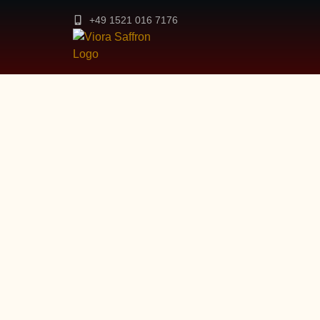
+49 1521 016 7176