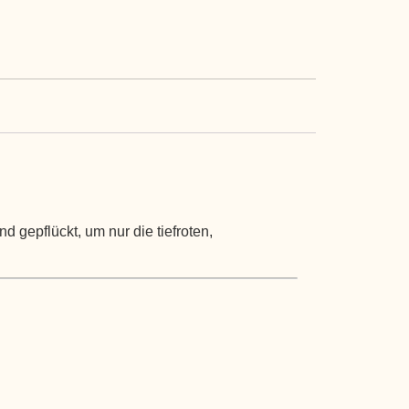
gepflückt, um nur die tiefroten,