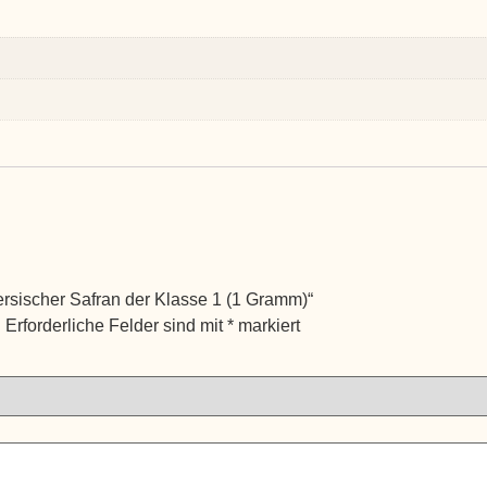
rsischer Safran der Klasse 1 (1 Gramm)“
.
Erforderliche Felder sind mit
*
markiert