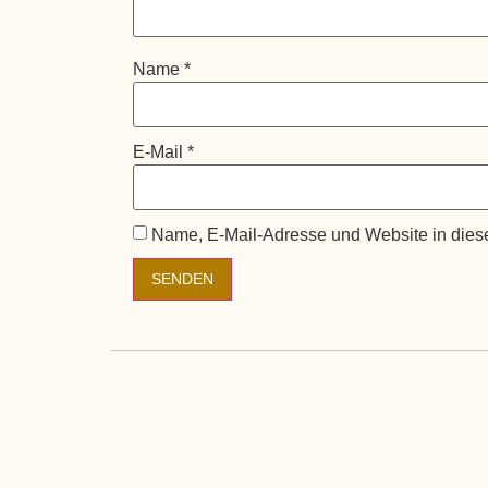
Name
*
E-Mail
*
Name, E-Mail-Adresse und Website in dies