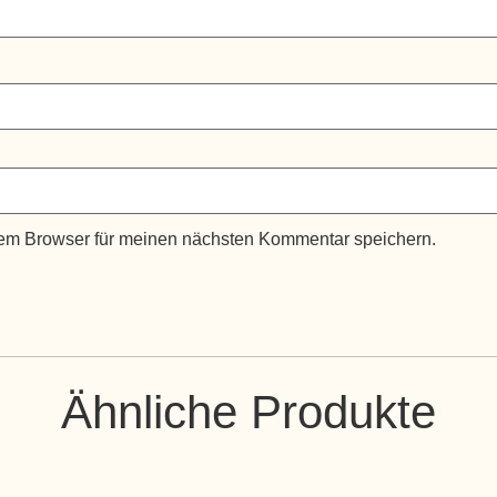
em Browser für meinen nächsten Kommentar speichern.
Ähnliche Produkte