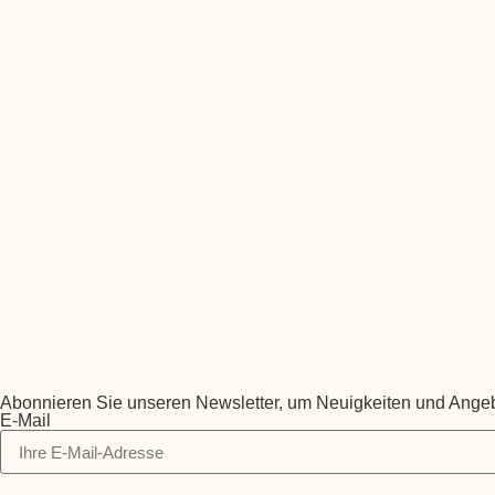
Abonnieren Sie unseren Newsletter, um Neuigkeiten und Angeb
E-Mail