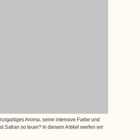
inzigartiges Aroma, seine intensive Farbe und
 Safran so teuer? In diesem Artikel werfen wir