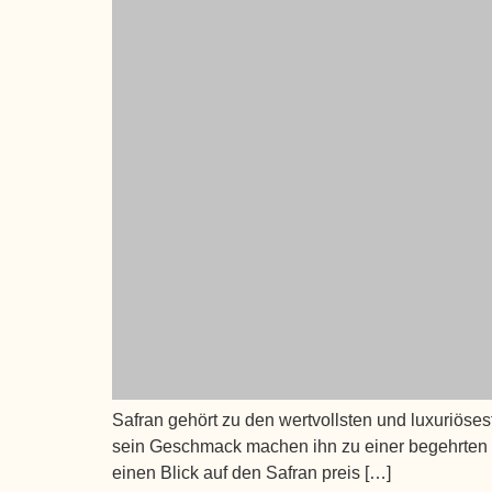
Safran gehört zu den wertvollsten und luxuriöses
sein Geschmack machen ihn zu einer begehrten Zu
einen Blick auf den Safran preis […]