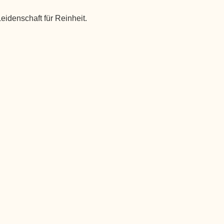
eidenschaft für Reinheit.