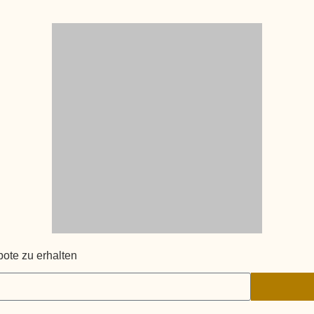
ote zu erhalten