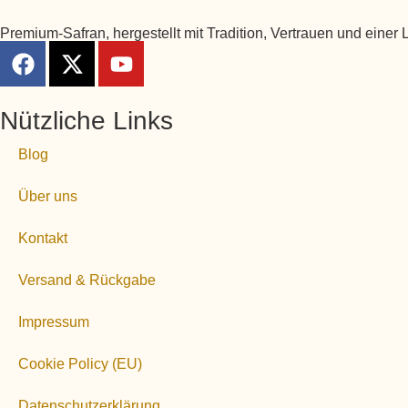
Premium-Safran, hergestellt mit Tradition, Vertrauen und einer L
Nützliche Links
Blog
Über uns
Kontakt
Versand & Rückgabe
Impressum
Cookie Policy (EU)
Datenschutzerklärung