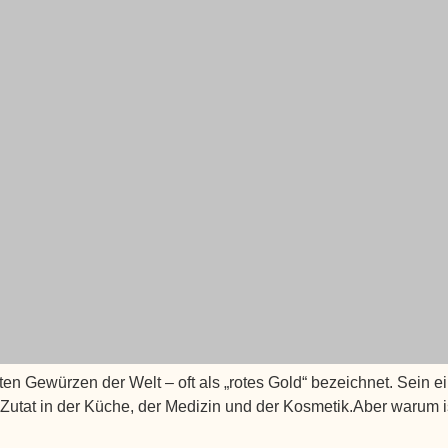
ten Gewürzen der Welt – oft als „rotes Gold“ bezeichnet. Sein e
tat in der Küche, der Medizin und der Kosmetik.Aber warum ist