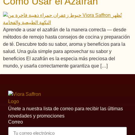
Cómo Usar el Azafrán
Aprende a usar el azafrán de la manera correcta — desde
métodos de remojo hasta consejos de cocina y preparación
de té. Descubre todo su sabor, aroma y beneficios para la
salud. Una guía simple para aprovechar su sabor y
beneficios El azafrán es la especia más preciosa del
mundo, y usarla correctamente garantiza que […]
Únete a nuestra lista de correo para recibir las últimas
novedades y promociones
Correo