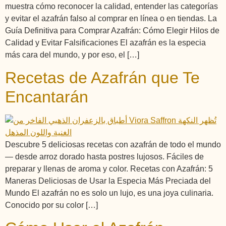
muestra cómo reconocer la calidad, entender las categorías
y evitar el azafrán falso al comprar en línea o en tiendas. La
Guía Definitiva para Comprar Azafrán: Cómo Elegir Hilos de
Calidad y Evitar Falsificaciones El azafrán es la especia
más cara del mundo, y por eso, el […]
Recetas de Azafrán que Te
Encantarán
Descubre 5 deliciosas recetas con azafrán de todo el mundo
— desde arroz dorado hasta postres lujosos. Fáciles de
preparar y llenas de aroma y color. Recetas con Azafrán: 5
Maneras Deliciosas de Usar la Especia Más Preciada del
Mundo El azafrán no es solo un lujo, es una joya culinaria.
Conocido por su color […]