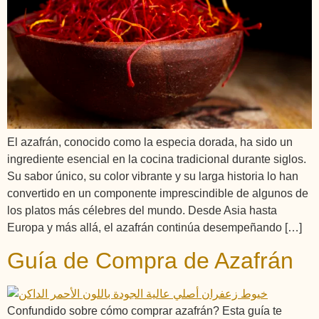
El azafrán, conocido como la especia dorada, ha sido un
ingrediente esencial en la cocina tradicional durante siglos.
Su sabor único, su color vibrante y su larga historia lo han
convertido en un componente imprescindible de algunos de
los platos más célebres del mundo. Desde Asia hasta
Europa y más allá, el azafrán continúa desempeñando […]
Guía de Compra de Azafrán
Confundido sobre cómo comprar azafrán? Esta guía te