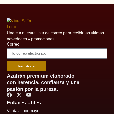
Únete a nuestra lista de correo para recibir las últimas
novedades y promociones
Correo
Regístrate
Azafrán premium elaborado
con herencia, confianza y una
pasión por la pureza.
Enlaces útiles
Venta al por mayor