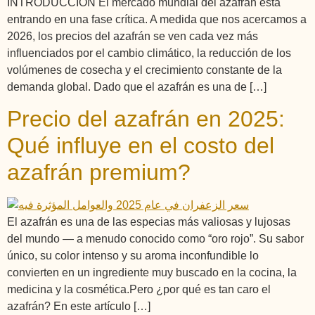
INTRODUCCIÓN El mercado mundial del azafrán está
entrando en una fase crítica. A medida que nos acercamos a
2026, los precios del azafrán se ven cada vez más
influenciados por el cambio climático, la reducción de los
volúmenes de cosecha y el crecimiento constante de la
demanda global. Dado que el azafrán es una de […]
Precio del azafrán en 2025:
Qué influye en el costo del
azafrán premium?
El azafrán es una de las especias más valiosas y lujosas
del mundo — a menudo conocido como “oro rojo”. Su sabor
único, su color intenso y su aroma inconfundible lo
convierten en un ingrediente muy buscado en la cocina, la
medicina y la cosmética.Pero ¿por qué es tan caro el
azafrán? En este artículo […]