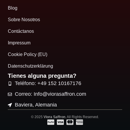
Blog
Sobre Nosotros
Contáctanos
Impressum
Cookie Policy (EU)
Datenschutzerklärung
Tienes alguna pregunta?
Teléfono: +49 152 10167176
Correo: Info@viorasaffron.com
Baviera, Alemania
© 2025
Viora Saffron
. All Rights Reserved.