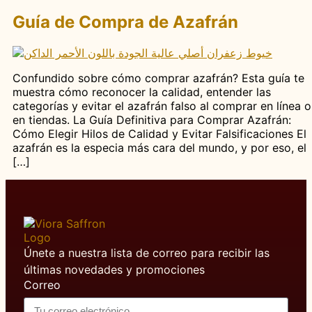
Guía de Compra de Azafrán
Confundido sobre cómo comprar azafrán? Esta guía te
muestra cómo reconocer la calidad, entender las
categorías y evitar el azafrán falso al comprar en línea o
en tiendas. La Guía Definitiva para Comprar Azafrán:
Cómo Elegir Hilos de Calidad y Evitar Falsificaciones El
azafrán es la especia más cara del mundo, y por eso, el
[…]
Únete a nuestra lista de correo para recibir las
últimas novedades y promociones
Correo