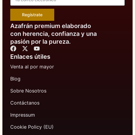
Regístrate
Azafrán premium elaborado
con herencia, confianza y una
pasión por la pureza.
Enlaces útiles
Venta al por mayor
Blog
Sobre Nosotros
Contáctanos
Impressum
Cookie Policy (EU)