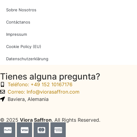
Sobre Nosotros
Contáctanos
Impressum
Cookie Policy (EU)
Datenschutzerklärung
Tienes alguna pregunta?
Teléfono: +49 152 10167176
Correo: Info@viorasaffron.com
Baviera, Alemania
© 2025
Viora Saffron
. All Rights Reserved.