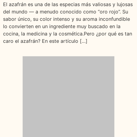
El azafrán es una de las especias más valiosas y lujosas
del mundo — a menudo conocido como “oro rojo”. Su
sabor único, su color intenso y su aroma inconfundible
lo convierten en un ingrediente muy buscado en la
cocina, la medicina y la cosmética.Pero ¿por qué es tan
caro el azafrán? En este artículo […]