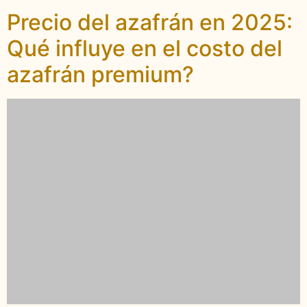
Precio del azafrán en 2025:
Qué influye en el costo del
azafrán premium?