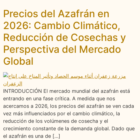
Precios del Azafrán en
2026: Cambio Climático,
Reducción de Cosechas y
Perspectiva del Mercado
Global
INTRODUCCIÓN El mercado mundial del azafrán está
entrando en una fase crítica. A medida que nos
acercamos a 2026, los precios del azafrán se ven cada
vez más influenciados por el cambio climático, la
reducción de los volúmenes de cosecha y el
crecimiento constante de la demanda global. Dado que
el azafrán es una de […]