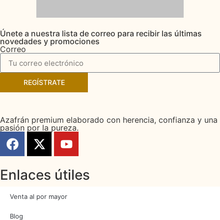
Únete a nuestra lista de correo para recibir las últimas
novedades y promociones
Correo
REGÍSTRATE
Azafrán premium elaborado con herencia, confianza y una
pasión por la pureza.
Enlaces útiles
Venta al por mayor
Blog