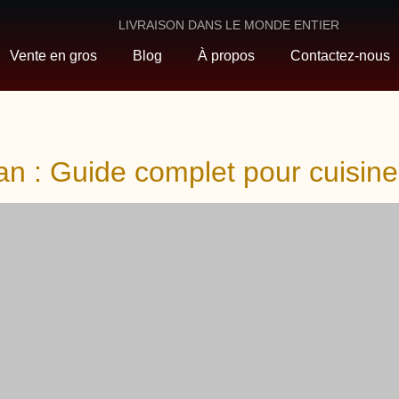
LIVRAISON DANS LE MONDE ENTIER
Vente en gros
Blog
À propos
Contactez-nous
an : Guide complet pour cuisine,