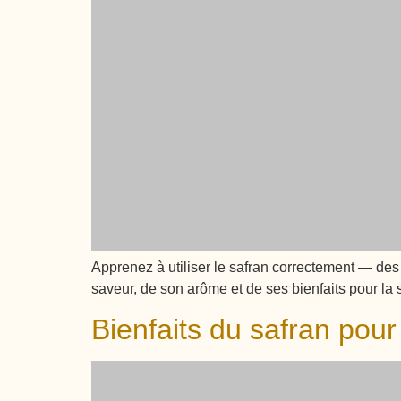
Apprenez à utiliser le safran correctement — des
saveur, de son arôme et de ses bienfaits pour la 
Bienfaits du safran pour