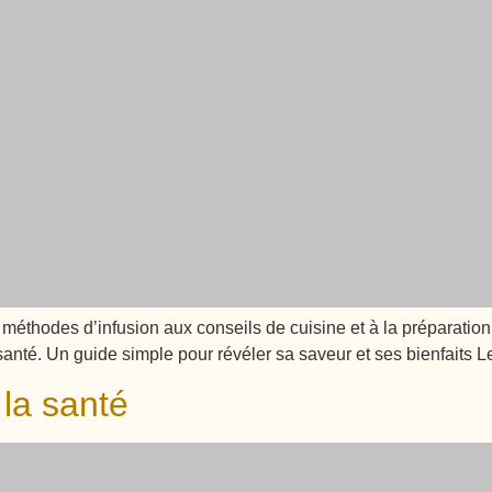
 méthodes d’infusion aux conseils de cuisine et à la préparation
santé. Un guide simple pour révéler sa saveur et ses bienfaits Le
 la santé