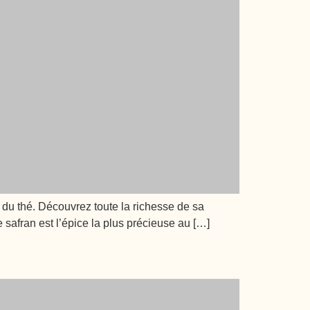
 du thé. Découvrez toute la richesse de sa
 safran est l’épice la plus précieuse au […]